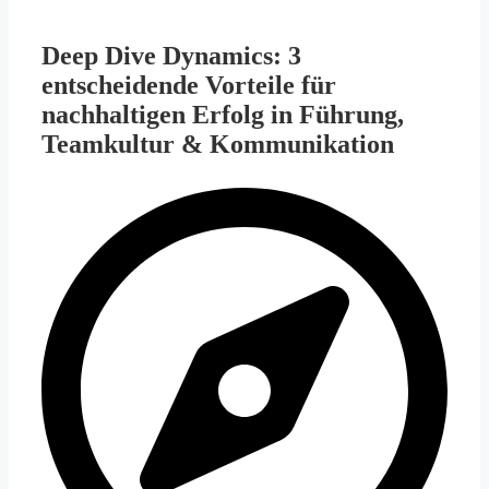
Deep Dive Dynamics: 3
entscheidende Vorteile für
nachhaltigen Erfolg in Führung,
Teamkultur & Kommunikation