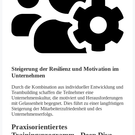
Steigerung der Resilienz und Motivation im
Unternehmen
Durch die Kombination aus individueller Entwicklung und
Teambuilding schaffen die Teilnehmer eine
Unternehmenskultur, die motiviert und Herausforderungen
mit Gelassenheit begegnet. Dies führt zu einer langfristigen
Steigerung der Mitarbeiterzufriedenheit und des
Unternehmenserfolgs.
Praxisorientiertes