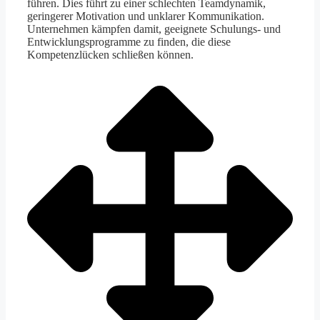
führen. Dies führt zu einer schlechten Teamdynamik,
geringerer Motivation und unklarer Kommunikation.
Unternehmen kämpfen damit, geeignete Schulungs- und
Entwicklungsprogramme zu finden, die diese
Kompetenzlücken schließen können.​