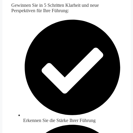
Gewinnen Sie in 5 Schritten Klarheit und neue
Perspektiven für Ihre Führung:
Erkennen Sie die Stärke Ihrer Führung