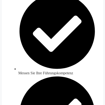
Messen Sie Ihre Führungskompetenz