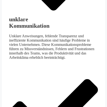
unklare
Kommunikation
Unklare Anweisungen, fehlende Transparenz und
ineffiziente Kommunikation sind häufige Probleme in
vielen Unternehmen. Diese Kommunikationsprobleme
führen zu Missverständnissen, Fehlern und Frustrationen
innerhalb des Teams, was die Produktivität und das
Arbeitsklima erheblich beeinträchtigt.