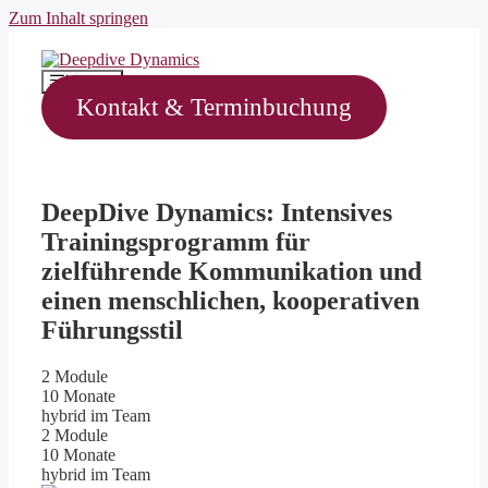
Zum Inhalt springen
Menü
Kontakt & Terminbuchung
DeepDive Dynamics: Intensives
Trainingsprogramm für
zielführende Kommunikation und
einen menschlichen, kooperativen
Führungsstil
2 Module
10 Monate
hybrid im Team
2 Module
10 Monate
hybrid im Team