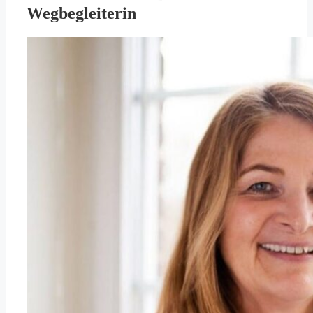
Wegbegleiterin