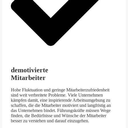
demotivierte
Mitarbeiter
Hohe Fluktuation und geringe Mitarbeiterzufriedenheit
sind weit verbreitete Probleme. Viele Unternehmen
kämpfen damit, eine inspirierende Arbeitsumgebung zu
schaffen, die die Mitarbeiter motiviert und langfristig an
das Unternehmen bindet. Führungskräfte müssen Wege
finden, die Bedürfnisse und Wünsche der Mitarbeiter
besser zu verstehen und darauf einzugehen.