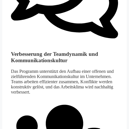
Verbesserung der Teamdynamik und
Kommunikationskultur
Das Programm unterstützt den Aufbau einer offenen und
zielführenden Kommunikationskultur im Unternehmen.
Teams arbeiten effizienter zusammen, Konflikte werden
konstruktiv gelöst, und das Arbeitsklima wird nachhaltig
verbessert.