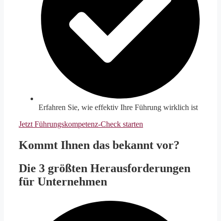
Erfahren Sie, wie effektiv Ihre Führung wirklich ist
Jetzt Führungskompetenz-Check starten
Kommt Ihnen das bekannt vor?
Die 3 größten Herausforderungen
für Unternehmen