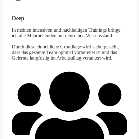
Deep
In meinen intensiven und nachhaltigen Trainings bringe
ich alle Mitarbeitenden auf denselben Wissensstand.
Durch diese einheitliche Grundlage wird sichergestellt,
dass das gesamte Team optimal vorbereitet ist und das
Gelernte langfristig im Arbeitsalltag verankert wird.