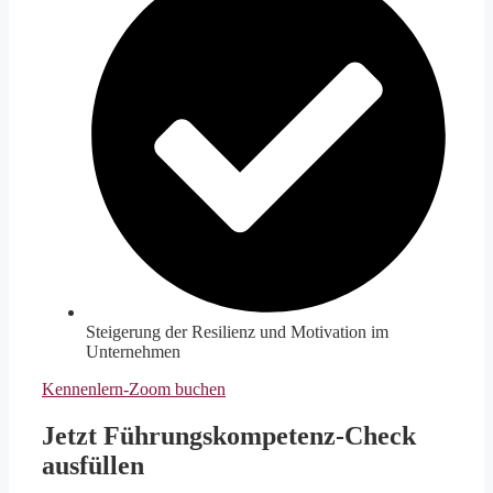
Steigerung der Resilienz und Motivation im
Unternehmen
Kennenlern-Zoom buchen
Jetzt Führungskompetenz-Check
ausfüllen