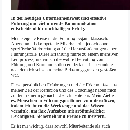
In der heutigen Unternehmenswelt sind effektive
Führung und zielführende Kommunikation
entscheidend für nachhaltigen Erfolg.
Meine eigene Reise in die Führung begann klassisch:
Anerkannt als kompetente Mitarbeiterin, jedoch ohne
spezifische Vorbereitung auf die Herausforderungen einer
Führungsrolle. Diese Erfahrung führte zu einem intensiven
Lernprozess, in dem ich die wahre Bedeutung von
Führung und Kommunikation entdeckte – insbesondere
nachdem ich selbst an meine Belastungsgrenzen gestoßen
war.
Diese persönlichen Erfahrungen und die Erkenntnisse aus
meiner Zeit der Reflexion und des Coachings haben mich
zu der Trainerin gemacht, die ich heute bin.
Mein Ziel ist
es, Menschen in Führungspositionen zu unterstützen,
indem ich ihnen die Werkzeuge und das Wissen
vermittle, um ihre Aufgaben mit größtmöglicher
Leichtigkeit, Sicherheit und Freude zu meistern.
Es ist mir wichtig, dass sowohl Mitarbeitende als auch