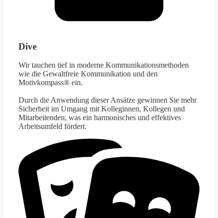
Dive
Wir tauchen tief in moderne Kommunikationsmethoden
wie die Gewaltfreie Kommunikation und den
Motivkompass® ein.
Durch die Anwendung dieser Ansätze gewinnen Sie mehr
Sicherheit im Umgang mit Kolleginnen, Kollegen und
Mitarbeitenden, was ein harmonisches und effektives
Arbeitsumfeld fördert.