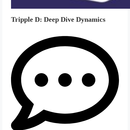
Tripple D: Deep Dive Dynamics