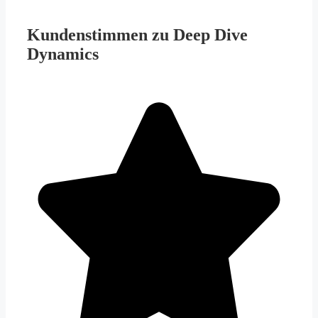
Kundenstimmen zu Deep Dive
Dynamics