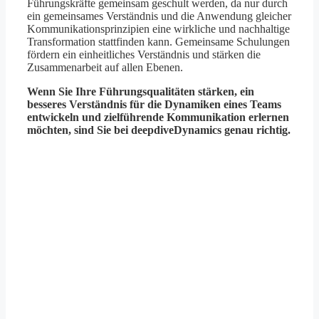
Führungskräfte gemeinsam geschult werden, da nur durch
ein gemeinsames Verständnis und die Anwendung gleicher
Kommunikationsprinzipien eine wirkliche und nachhaltige
Transformation stattfinden kann. Gemeinsame Schulungen
fördern ein einheitliches Verständnis und stärken die
Zusammenarbeit auf allen Ebenen.
Wenn Sie Ihre Führungsqualitäten stärken, ein
besseres Verständnis für die Dynamiken eines Teams
entwickeln und zielführende Kommunikation erlernen
möchten, sind Sie bei deepdiveDynamics genau richtig.