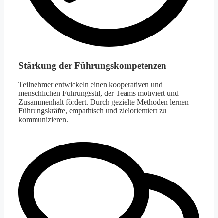
Stärkung der Führungskompetenzen
Teilnehmer entwickeln einen kooperativen und
menschlichen Führungsstil, der Teams motiviert und
Zusammenhalt fördert. Durch gezielte Methoden lernen
Führungskräfte, empathisch und zielorientiert zu
kommunizieren.