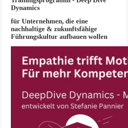
Trainingsprogramm - Deep Dive
Dynamics
für Unternehmen, die eine
nachhaltige & zukunftsfähige
Führungskultur aufbauen wollen