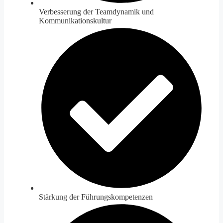
Verbesserung der Teamdynamik und
Kommunikationskultur
Stärkung der Führungskompetenzen