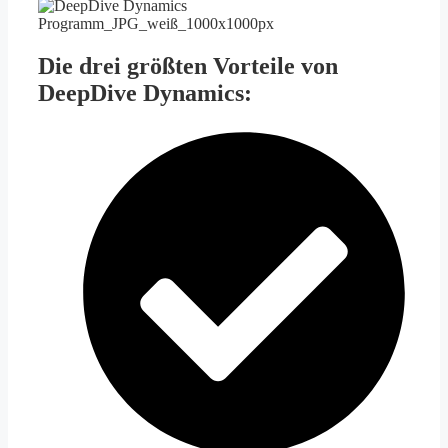
Die drei größten Vorteile von
DeepDive Dynamics: