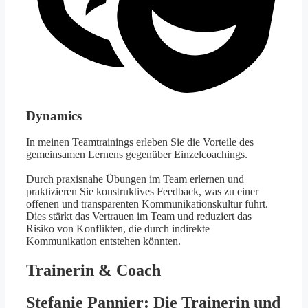
Dynamics
In meinen Teamtrainings erleben Sie die Vorteile des
gemeinsamen Lernens gegenüber Einzelcoachings.
Durch praxisnahe Übungen im Team erlernen und
praktizieren Sie konstruktives Feedback, was zu einer
offenen und transparenten Kommunikationskultur führt.
Dies stärkt das Vertrauen im Team und reduziert das
Risiko von Konflikten, die durch indirekte
Kommunikation entstehen könnten.
Trainerin & Coach
Stefanie Pannier: Die Trainerin und