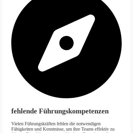
fehlende Führungskompetenzen
Vielen Führungskräften fehlen die notwendigen
Fähigkeiten und Kenntnisse, um ihre Teams effektiv zu