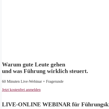
Warum gute Leute gehen
und was Führung wirklich steuert.
60 Minuten Live-Webinar + Fragerunde
Jetzt kostenfrei anmelden
LIVE-ONLINE WEBINAR für Führungskr