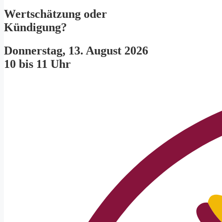
Wertschätzung oder
Kündigung?
Donnerstag, 13. August 2026
10 bis 11 Uhr